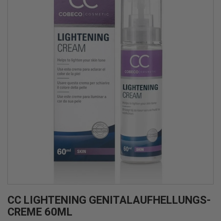
CC LIGHTENING GENITALAUFHELLUNGS-
CREME 60ML