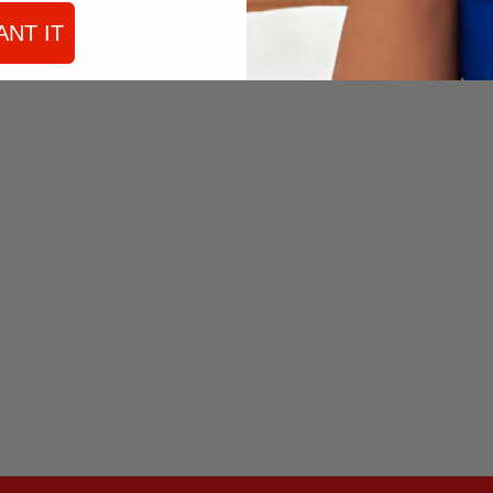
ANT IT