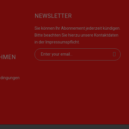
NEWSLETTER
Sie können Ihr Abonnement jederzeit kündigen.
Bitte beachten Sie hierzu unsere Kontaktdaten
in der Impressumspflicht.
EHMEN
edingungen