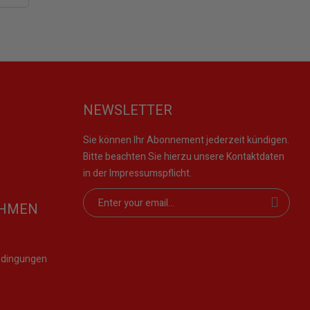
NEWSLETTER
Sie können Ihr Abonnement jederzeit kündigen.
Bitte beachten Sie hierzu unsere Kontaktdaten
in der Impressumspflicht.
EHMEN
edingungen