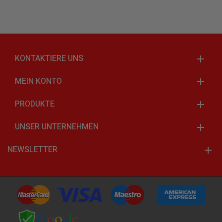
KONTAKTIERE UNS
MEIN KONTO
PRODUKTE
UNSER UNTERNEHMEN
NEWSLETTER