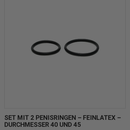
SET MIT 2 PENISRINGEN – FEINLATEX –
DURCHMESSER 40 UND 45